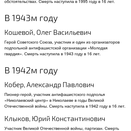
обстоятельствах. Смерть наступила в 1995 году в 16 лет.
В 1943м году
Кошевой, Олег Васильевич
Герой Советского Союза, участник и один из организаторов
подпольной антифашистской организации «Молодая
гвардия». Смерть наступила в 1943 году в 16 лет.
В 1942м году
Кобер, Александр Павлович
Пионер-герой, участник антифашистского подполья
«Николаевский центр» в Николаеве в годы Великой
Отечественной войны. Смерть наступила в 1942 году в 16 лет.
Клыков, Юрий Константинович
Участник Великой Отечественной войны, партизан. Смерть