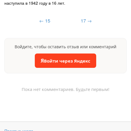
наступила в 1942 году в 16 лет.
← 15
17 →
Войдите, чтобы оставить отзыв или комментарий
Я
Войти через Яндекс
Пока нет комментариев. Будьте первым!
Простые числа