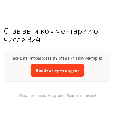
Отзывы и комментарии о
числе 324
Войдите, чтобы оставить отзыв или комментарий
Я
Войти через Яндекс
Пока нет комментариев. Будьте первым!