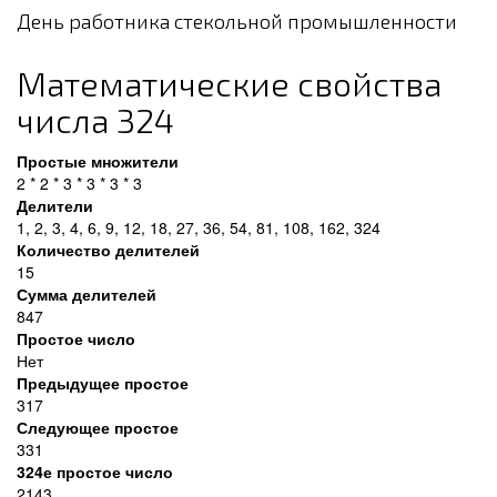
День работника стекольной промышленности
Математические свойства
числа 324
Простые множители
2 * 2 * 3 * 3 * 3 * 3
Делители
1, 2, 3, 4, 6, 9, 12, 18, 27, 36, 54, 81, 108, 162, 324
Количество делителей
15
Сумма делителей
847
Простое число
Нет
Предыдущее простое
317
Следующее простое
331
324е простое число
2143