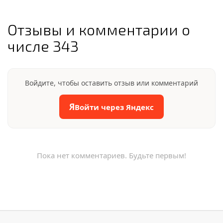
Отзывы и комментарии о
числе 343
Войдите, чтобы оставить отзыв или комментарий
Я
Войти через Яндекс
Пока нет комментариев. Будьте первым!