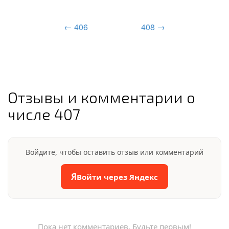
← 406
408 →
Отзывы и комментарии о
числе 407
Войдите, чтобы оставить отзыв или комментарий
Я
Войти через Яндекс
Пока нет комментариев. Будьте первым!