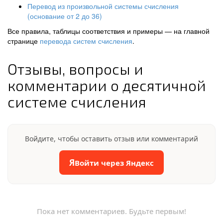
Перевод из произвольной системы счисления
(основание от 2 до 36)
Все правила, таблицы соответствия и примеры — на главной
странице
перевода систем счисления
.
Отзывы, вопросы и
комментарии о десятичной
системе счисления
Войдите, чтобы оставить отзыв или комментарий
Я
Войти через Яндекс
Пока нет комментариев. Будьте первым!