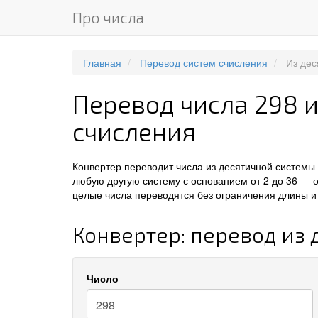
Про числа
Главная
Перевод систем счисления
Из дес
Перевод числа 298 
счисления
Конвертер переводит числа из десятичной системы
любую другую систему с основанием от 2 до 36 — 
целые числа переводятся без ограничения длины и 
Конвертер: перевод из
Число