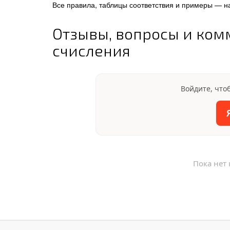
Все правила, таблицы соответствия и примеры — н
Отзывы, вопросы и ком
счисления
Войдите, что
Пока нет