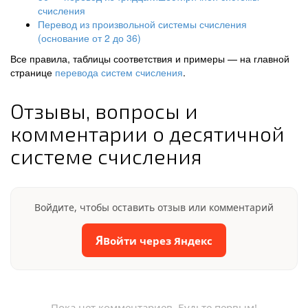
счисления
Перевод из произвольной системы счисления
(основание от 2 до 36)
Все правила, таблицы соответствия и примеры — на главной
странице
перевода систем счисления
.
Отзывы, вопросы и
комментарии о десятичной
системе счисления
Войдите, чтобы оставить отзыв или комментарий
Я
Войти через Яндекс
Пока нет комментариев. Будьте первым!