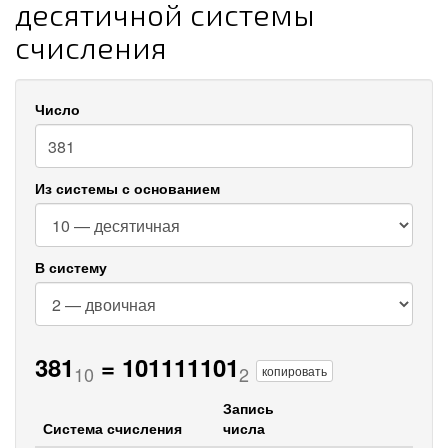
десятичной системы
счисления
Число
Из системы с основанием
В систему
381
=
101111101
10
2
копировать
Запись
Система счисления
числа