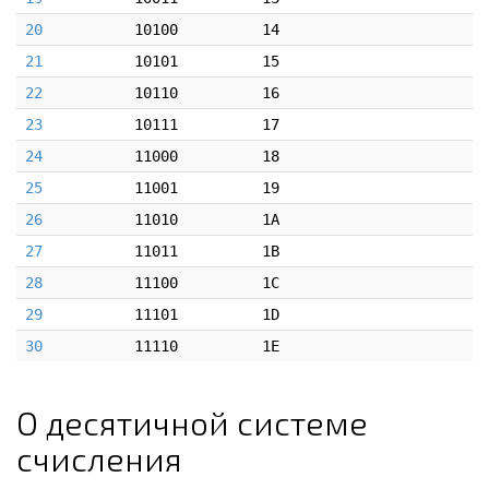
20
10100
14
21
10101
15
22
10110
16
23
10111
17
24
11000
18
25
11001
19
26
11010
1A
27
11011
1B
28
11100
1C
29
11101
1D
30
11110
1E
О десятичной системе
счисления