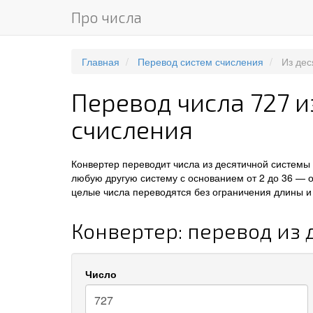
Про числа
Главная
Перевод систем счисления
Из дес
Перевод числа 727 
счисления
Конвертер переводит числа из десятичной системы
любую другую систему с основанием от 2 до 36 — 
целые числа переводятся без ограничения длины и 
Конвертер: перевод из
Число