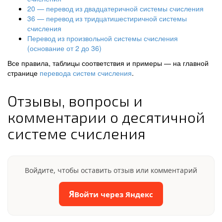
20 — перевод из двадцатеричной системы счисления
36 — перевод из тридцатишестиричной системы
счисления
Перевод из произвольной системы счисления
(основание от 2 до 36)
Все правила, таблицы соответствия и примеры — на главной
странице
перевода систем счисления
.
Отзывы, вопросы и
комментарии о десятичной
системе счисления
Войдите, чтобы оставить отзыв или комментарий
Я
Войти через Яндекс