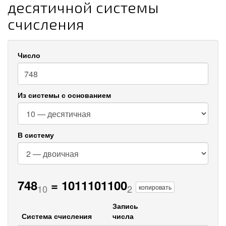
десятичной системы
счисления
Число
Из системы с основанием
В систему
748
=
1011101100
10
2
копировать
Запись
Система счисления
числа