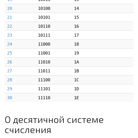
20
10100
14
21
10101
15
22
10110
16
23
10111
17
24
11000
18
25
11001
19
26
11010
1A
27
11011
1B
28
11100
1C
29
11101
1D
30
11110
1E
О десятичной системе
счисления