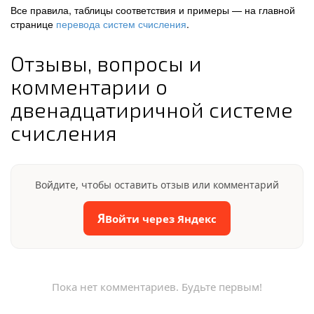
Все правила, таблицы соответствия и примеры — на главной
странице
перевода систем счисления
.
Отзывы, вопросы и
комментарии о
двенадцатиричной системе
счисления
Войдите, чтобы оставить отзыв или комментарий
Я
Войти через Яндекс
Пока нет комментариев. Будьте первым!