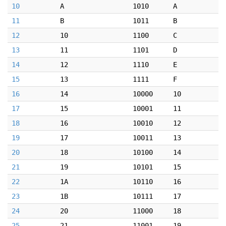
10
A
1010
A
11
B
1011
B
12
10
1100
C
13
11
1101
D
14
12
1110
E
15
13
1111
F
16
14
10000
10
17
15
10001
11
18
16
10010
12
19
17
10011
13
20
18
10100
14
21
19
10101
15
22
1A
10110
16
23
1B
10111
17
24
20
11000
18
25
21
11001
19