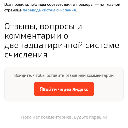
Все правила, таблицы соответствия и примеры — на главной
странице
перевода систем счисления
.
Отзывы, вопросы и
комментарии о
двенадцатиричной системе
счисления
Войдите, чтобы оставить отзыв или комментарий
Я
Войти через Яндекс
Пока нет комментариев. Будьте первым!