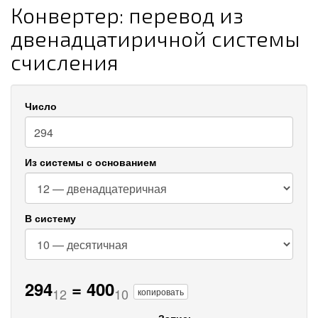
Конвертер: перевод из
двенадцатиричной системы
счисления
Число
Из системы с основанием
В систему
294
=
400
12
10
копировать