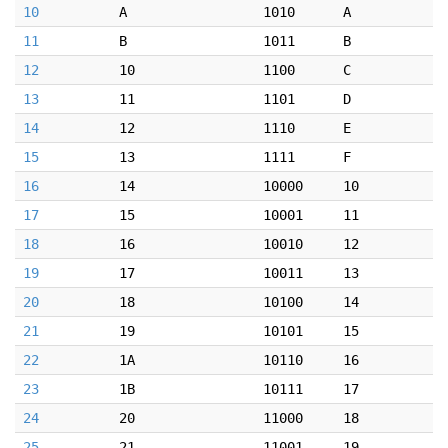
10
A
1010
A
11
B
1011
B
12
10
1100
C
13
11
1101
D
14
12
1110
E
15
13
1111
F
16
14
10000
10
17
15
10001
11
18
16
10010
12
19
17
10011
13
20
18
10100
14
21
19
10101
15
22
1A
10110
16
23
1B
10111
17
24
20
11000
18
25
21
11001
19