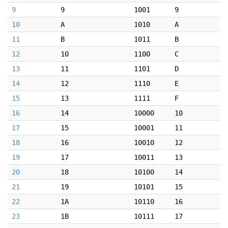
9
9
1001
9
10
A
1010
A
11
B
1011
B
12
10
1100
C
13
11
1101
D
14
12
1110
E
15
13
1111
F
16
14
10000
10
17
15
10001
11
18
16
10010
12
19
17
10011
13
20
18
10100
14
21
19
10101
15
22
1A
10110
16
23
1B
10111
17