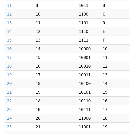
11
B
1011
B
12
10
1100
C
13
11
1101
D
14
12
1110
E
15
13
1111
F
16
14
10000
10
17
15
10001
11
18
16
10010
12
19
17
10011
13
20
18
10100
14
21
19
10101
15
22
1A
10110
16
23
1B
10111
17
24
20
11000
18
25
21
11001
19