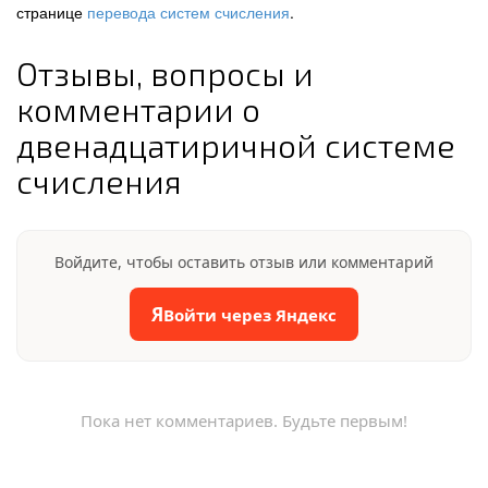
странице
перевода систем счисления
.
Отзывы, вопросы и
комментарии о
двенадцатиричной системе
счисления
Войдите, чтобы оставить отзыв или комментарий
Я
Войти через Яндекс
Пока нет комментариев. Будьте первым!