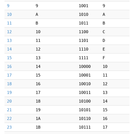
9
9
1001
9
10
A
1010
A
11
B
1011
B
12
10
1100
C
13
11
1101
D
14
12
1110
E
15
13
1111
F
16
14
10000
10
17
15
10001
11
18
16
10010
12
19
17
10011
13
20
18
10100
14
21
19
10101
15
22
1A
10110
16
23
1B
10111
17