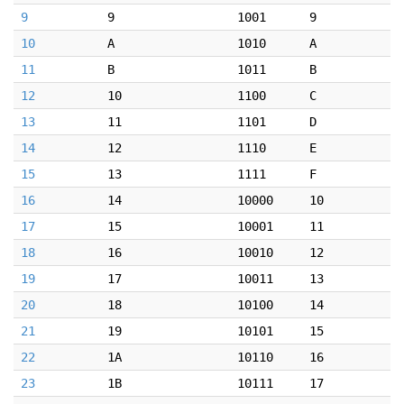
9
9
1001
9
10
A
1010
A
11
B
1011
B
12
10
1100
C
13
11
1101
D
14
12
1110
E
15
13
1111
F
16
14
10000
10
17
15
10001
11
18
16
10010
12
19
17
10011
13
20
18
10100
14
21
19
10101
15
22
1A
10110
16
23
1B
10111
17