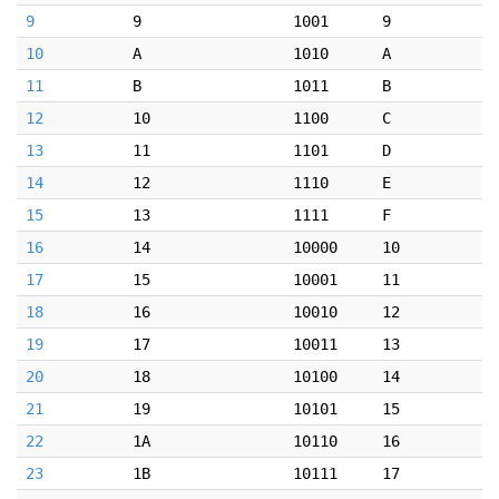
9
9
1001
9
10
A
1010
A
11
B
1011
B
12
10
1100
C
13
11
1101
D
14
12
1110
E
15
13
1111
F
16
14
10000
10
17
15
10001
11
18
16
10010
12
19
17
10011
13
20
18
10100
14
21
19
10101
15
22
1A
10110
16
23
1B
10111
17