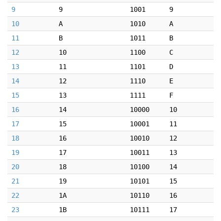
9
9
1001
9
10
A
1010
A
11
B
1011
B
12
10
1100
C
13
11
1101
D
14
12
1110
E
15
13
1111
F
16
14
10000
10
17
15
10001
11
18
16
10010
12
19
17
10011
13
20
18
10100
14
21
19
10101
15
22
1A
10110
16
23
1B
10111
17