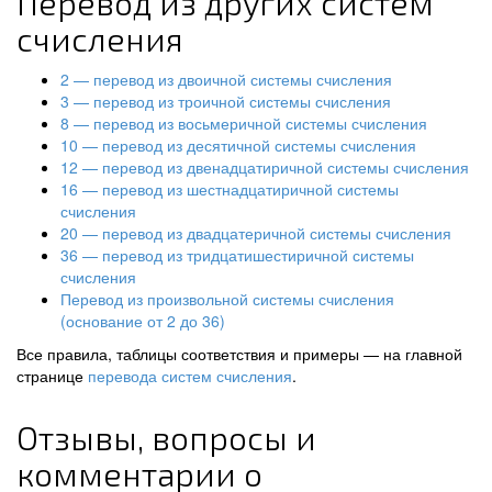
Перевод из других систем
счисления
2 — перевод из двоичной системы счисления
3 — перевод из троичной системы счисления
8 — перевод из восьмеричной системы счисления
10 — перевод из десятичной системы счисления
12 — перевод из двенадцатиричной системы счисления
16 — перевод из шестнадцатиричной системы
счисления
20 — перевод из двадцатеричной системы счисления
36 — перевод из тридцатишестиричной системы
счисления
Перевод из произвольной системы счисления
(основание от 2 до 36)
Все правила, таблицы соответствия и примеры — на главной
странице
перевода систем счисления
.
Отзывы, вопросы и
комментарии о