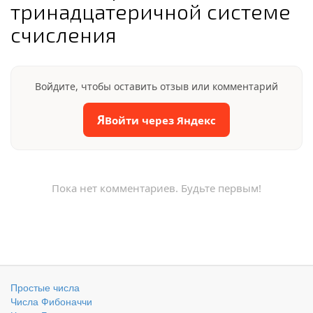
тринадцатеричной системе
счисления
Войдите, чтобы оставить отзыв или комментарий
Я
Войти через Яндекс
Пока нет комментариев. Будьте первым!
Простые числа
Числа Фибоначчи