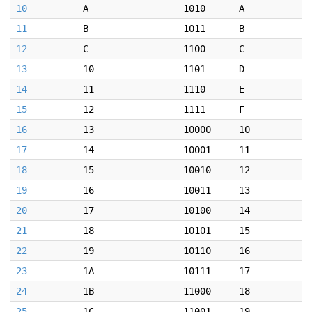
10
A
1010
A
11
B
1011
B
12
C
1100
C
13
10
1101
D
14
11
1110
E
15
12
1111
F
16
13
10000
10
17
14
10001
11
18
15
10010
12
19
16
10011
13
20
17
10100
14
21
18
10101
15
22
19
10110
16
23
1A
10111
17
24
1B
11000
18
25
1C
11001
19