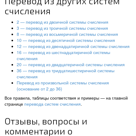
Перевод из других систем
счисления
2 — перевод из двоичной системы счисления
3 — перевод из троичной системы счисления
8 — перевод из восьмеричной системы счисления
10 — перевод из десятичной системы счисления
12 — перевод из двенадцатиричной системы счисления
16 — перевод из шестнадцатиричной системы
счисления
20 — перевод из двадцатеричной системы счисления
36 — перевод из тридцатишестиричной системы
счисления
Перевод из произвольной системы счисления
(основание от 2 до 36)
Все правила, таблицы соответствия и примеры — на главной
странице
перевода систем счисления
.
Отзывы, вопросы и
комментарии о