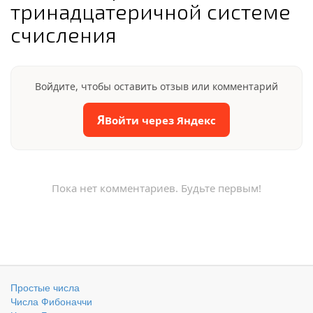
тринадцатеричной системе
счисления
Войдите, чтобы оставить отзыв или комментарий
Я
Войти через Яндекс
Пока нет комментариев. Будьте первым!
Простые числа
Числа Фибоначчи