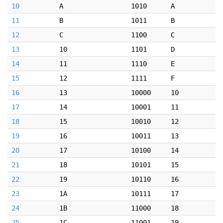
10
A
1010
A
11
B
1011
B
12
C
1100
C
13
10
1101
D
14
11
1110
E
15
12
1111
F
16
13
10000
10
17
14
10001
11
18
15
10010
12
19
16
10011
13
20
17
10100
14
21
18
10101
15
22
19
10110
16
23
1A
10111
17
24
1B
11000
18
25
1C
11001
19