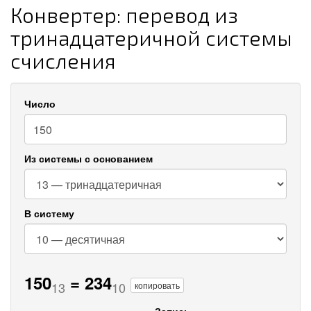
Конвертер: перевод из
тринадцатеричной системы
счисления
Число
Из системы с основанием
В систему
150
=
234
13
10
копировать