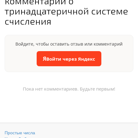
комментарии о
тринадцатеричной системе
счисления
Войдите, чтобы оставить отзыв или комментарий
Я
Войти через Яндекс
Пока нет комментариев. Будьте первым!
Простые числа