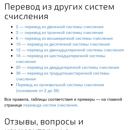
Перевод из других систем
счисления
2 — перевод из двоичной системы счисления
3 — перевод из троичной системы счисления
8 — перевод из восьмеричной системы счисления
10 — перевод из десятичной системы счисления
12 — перевод из двенадцатиричной системы счисления
16 — перевод из шестнадцатиричной системы
счисления
20 — перевод из двадцатеричной системы счисления
36 — перевод из тридцатишестиричной системы
счисления
Перевод из произвольной системы счисления
(основание от 2 до 36)
Все правила, таблицы соответствия и примеры — на главной
странице
перевода систем счисления
.
Отзывы, вопросы и