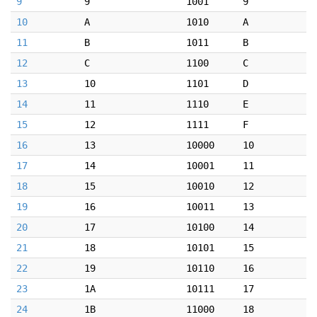
9
9
1001
9
10
A
1010
A
11
B
1011
B
12
C
1100
C
13
10
1101
D
14
11
1110
E
15
12
1111
F
16
13
10000
10
17
14
10001
11
18
15
10010
12
19
16
10011
13
20
17
10100
14
21
18
10101
15
22
19
10110
16
23
1A
10111
17
24
1B
11000
18