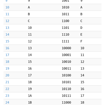
9
9
1001
9
10
A
1010
A
11
B
1011
B
12
C
1100
C
13
10
1101
D
14
11
1110
E
15
12
1111
F
16
13
10000
10
17
14
10001
11
18
15
10010
12
19
16
10011
13
20
17
10100
14
21
18
10101
15
22
19
10110
16
23
1A
10111
17
24
1B
11000
18