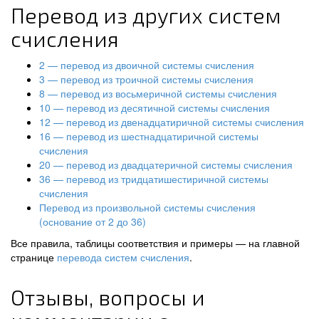
Перевод из других систем
счисления
2 — перевод из двоичной системы счисления
3 — перевод из троичной системы счисления
8 — перевод из восьмеричной системы счисления
10 — перевод из десятичной системы счисления
12 — перевод из двенадцатиричной системы счисления
16 — перевод из шестнадцатиричной системы
счисления
20 — перевод из двадцатеричной системы счисления
36 — перевод из тридцатишестиричной системы
счисления
Перевод из произвольной системы счисления
(основание от 2 до 36)
Все правила, таблицы соответствия и примеры — на главной
странице
перевода систем счисления
.
Отзывы, вопросы и