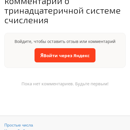
комментарии о
тринадцатеричной системе
счисления
Войдите, чтобы оставить отзыв или комментарий
Я
Войти через Яндекс
Пока нет комментариев. Будьте первым!
Простые числа