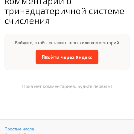
комментарии о
тринадцатеричной системе
счисления
Войдите, чтобы оставить отзыв или комментарий
Я
Войти через Яндекс
Пока нет комментариев. Будьте первым!
Простые числа