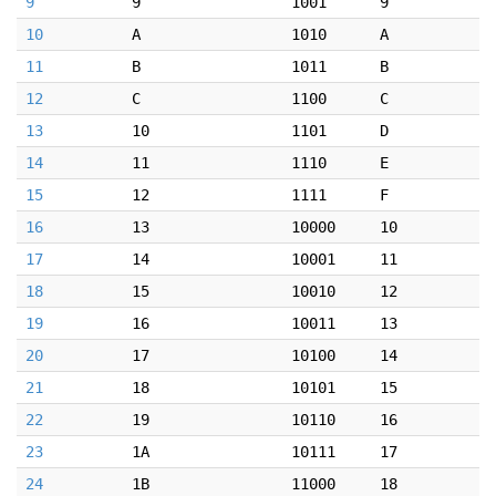
9
9
1001
9
10
A
1010
A
11
B
1011
B
12
C
1100
C
13
10
1101
D
14
11
1110
E
15
12
1111
F
16
13
10000
10
17
14
10001
11
18
15
10010
12
19
16
10011
13
20
17
10100
14
21
18
10101
15
22
19
10110
16
23
1A
10111
17
24
1B
11000
18