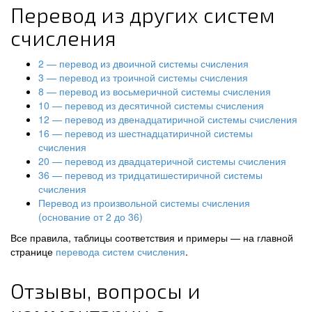
Перевод из других систем
счисления
2 — перевод из двоичной системы счисления
3 — перевод из троичной системы счисления
8 — перевод из восьмеричной системы счисления
10 — перевод из десятичной системы счисления
12 — перевод из двенадцатиричной системы счисления
16 — перевод из шестнадцатиричной системы
счисления
20 — перевод из двадцатеричной системы счисления
36 — перевод из тридцатишестиричной системы
счисления
Перевод из произвольной системы счисления
(основание от 2 до 36)
Все правила, таблицы соответствия и примеры — на главной
странице
перевода систем счисления
.
Отзывы, вопросы и