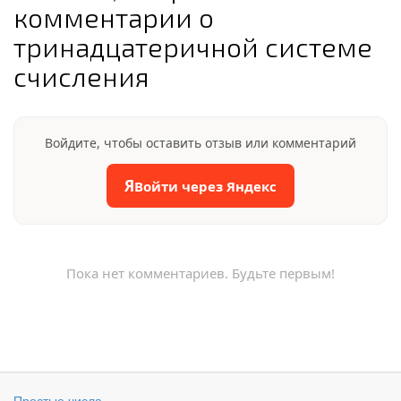
комментарии о
тринадцатеричной системе
счисления
Войдите, чтобы оставить отзыв или комментарий
Я
Войти через Яндекс
Пока нет комментариев. Будьте первым!
Простые числа