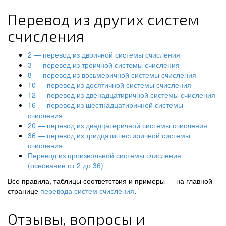
Перевод из других систем
счисления
2 — перевод из двоичной системы счисления
3 — перевод из троичной системы счисления
8 — перевод из восьмеричной системы счисления
10 — перевод из десятичной системы счисления
12 — перевод из двенадцатиричной системы счисления
16 — перевод из шестнадцатиричной системы
счисления
20 — перевод из двадцатеричной системы счисления
36 — перевод из тридцатишестиричной системы
счисления
Перевод из произвольной системы счисления
(основание от 2 до 36)
Все правила, таблицы соответствия и примеры — на главной
странице
перевода систем счисления
.
Отзывы, вопросы и