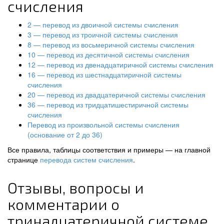
счисления
2 — перевод из двоичной системы счисления
3 — перевод из троичной системы счисления
8 — перевод из восьмеричной системы счисления
10 — перевод из десятичной системы счисления
12 — перевод из двенадцатиричной системы счисления
16 — перевод из шестнадцатиричной системы
счисления
20 — перевод из двадцатеричной системы счисления
36 — перевод из тридцатишестиричной системы
счисления
Перевод из произвольной системы счисления
(основание от 2 до 36)
Все правила, таблицы соответствия и примеры — на главной
странице
перевода систем счисления
.
Отзывы, вопросы и
комментарии о
тринадцатеричной системе