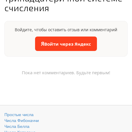
счисления
Войдите, чтобы оставить отзыв или комментарий
Я
Войти через Яндекс
Пока нет комментариев. Будьте первым!
Простые числа
Числа Фибоначчи
Числа Белла