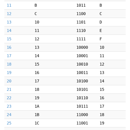
11
B
1011
B
12
C
1100
C
13
10
1101
D
14
11
1110
E
15
12
1111
F
16
13
10000
10
17
14
10001
11
18
15
10010
12
19
16
10011
13
20
17
10100
14
21
18
10101
15
22
19
10110
16
23
1A
10111
17
24
1B
11000
18
25
1C
11001
19