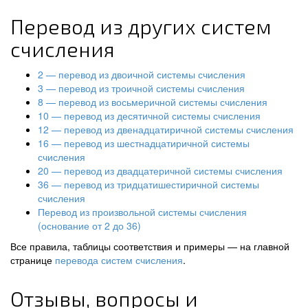
Перевод из других систем
счисления
2 — перевод из двоичной системы счисления
3 — перевод из троичной системы счисления
8 — перевод из восьмеричной системы счисления
10 — перевод из десятичной системы счисления
12 — перевод из двенадцатиричной системы счисления
16 — перевод из шестнадцатиричной системы
счисления
20 — перевод из двадцатеричной системы счисления
36 — перевод из тридцатишестиричной системы
счисления
Перевод из произвольной системы счисления
(основание от 2 до 36)
Все правила, таблицы соответствия и примеры — на главной
странице
перевода систем счисления
.
Отзывы, вопросы и