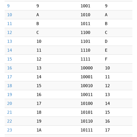
9
9
1001
9
10
A
1010
A
11
B
1011
B
12
C
1100
C
13
10
1101
D
14
11
1110
E
15
12
1111
F
16
13
10000
10
17
14
10001
11
18
15
10010
12
19
16
10011
13
20
17
10100
14
21
18
10101
15
22
19
10110
16
23
1A
10111
17