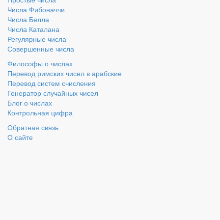
Числа Фибоначчи
Числа Белла
Числа Каталана
Регулярные числа
Совершенные числа
Философы о числах
Перевод римских чисел в арабские
Перевод систем счисления
Генератор случайных чисел
Блог о числах
Контрольная цифра
Обратная связь
О сайте