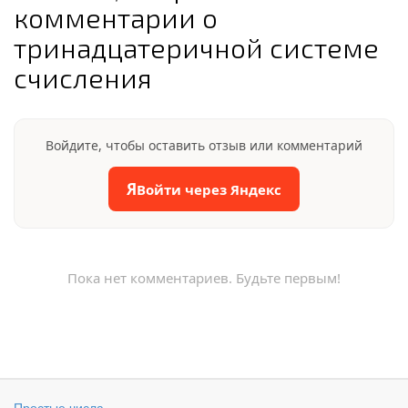
комментарии о
тринадцатеричной системе
счисления
Войдите, чтобы оставить отзыв или комментарий
Я
Войти через Яндекс
Пока нет комментариев. Будьте первым!
Простые числа