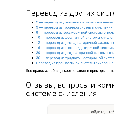
Перевод из других сис
2 — перевод из двоичной системы счисления
3 — перевод из троичной системы счисления
8 — перевод из восьмеричной системы счисл
10 — перевод из десятичной системы счисле
12 — перевод из двенадцатиричной системы 
16 — перевод из шестнадцатиричной систем
20 — перевод из двадцатеричной системы сч
36 — перевод из тридцатишестиричной систе
Перевод из произвольной системы счисления 
Все правила, таблицы соответствия и примеры — н
Отзывы, вопросы и ком
системе счисления
Войдите, что