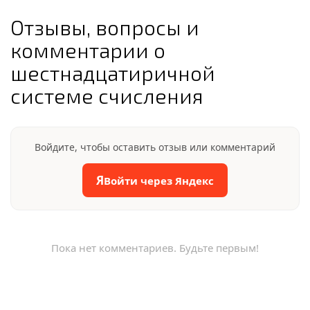
Отзывы, вопросы и
комментарии о
шестнадцатиричной
системе счисления
Войдите, чтобы оставить отзыв или комментарий
Я
Войти через Яндекс
Пока нет комментариев. Будьте первым!