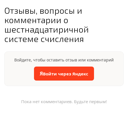
Отзывы, вопросы и
комментарии о
шестнадцатиричной
системе счисления
Войдите, чтобы оставить отзыв или комментарий
Я
Войти через Яндекс
Пока нет комментариев. Будьте первым!