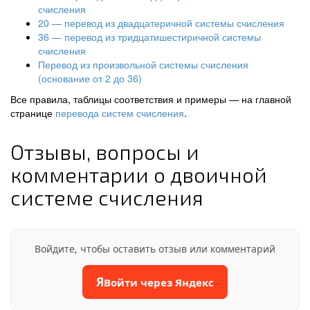
счисления
20 — перевод из двадцатеричной системы счисления
36 — перевод из тридцатишестиричной системы
счисления
Перевод из произвольной системы счисления
(основание от 2 до 36)
Все правила, таблицы соответствия и примеры — на главной
странице
перевода систем счисления
.
Отзывы, вопросы и
комментарии о двоичной
системе счисления
Войдите, чтобы оставить отзыв или комментарий
Я
Войти через Яндекс