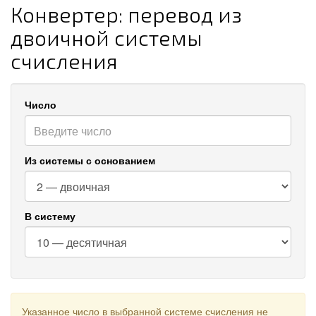
Конвертер: перевод из
двоичной системы
счисления
Число
Из системы с основанием
В систему
Указанное число в выбранной системе счисления не