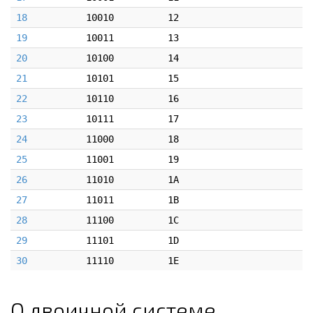
18
10010
12
19
10011
13
20
10100
14
21
10101
15
22
10110
16
23
10111
17
24
11000
18
25
11001
19
26
11010
1A
27
11011
1B
28
11100
1C
29
11101
1D
30
11110
1E
О двоичной системе