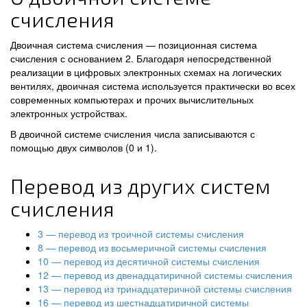
счисления
Двоичная система счисления — позиционная система
счисления с основанием 2. Благодаря непосредственной
реализации в цифровых электронных схемах на логических
вентилях, двоичная система используется практически во всех
современных компьютерах и прочих вычислительных
электронных устройствах.
В двоичной системе счисления числа записываются с
помощью двух символов (0 и 1).
Перевод из других систем
счисления
3 — перевод из троичной системы счисления
8 — перевод из восьмеричной системы счисления
10 — перевод из десятичной системы счисления
12 — перевод из двенадцатиричной системы счисления
13 — перевод из тринадцатеричной системы счисления
16 — перевод из шестнадцатиричной системы