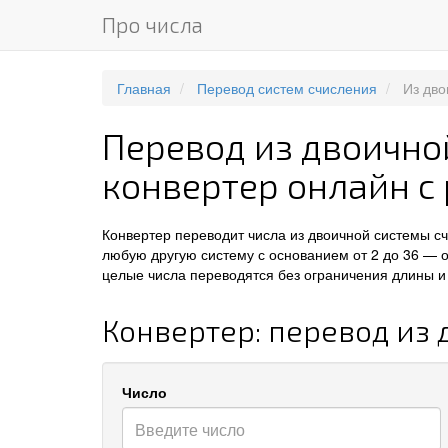
Про числа
Главная
Перевод систем счисления
Из дво
Перевод из двоично
конвертер онлайн с
Конвертер переводит числа из двоичной системы с
любую другую систему с основанием от 2 до 36 — 
целые числа переводятся без ограничения длины и 
Конвертер: перевод из
Число