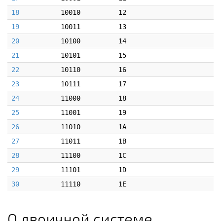
18
10010
12
19
10011
13
20
10100
14
21
10101
15
22
10110
16
23
10111
17
24
11000
18
25
11001
19
26
11010
1A
27
11011
1B
28
11100
1C
29
11101
1D
30
11110
1E
О двоичной системе