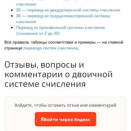
счисления
20 — перевод из двадцатеричной системы счисления
36 — перевод из тридцатишестиричной системы
счисления
Перевод из произвольной системы счисления
(основание от 2 до 36)
Все правила, таблицы соответствия и примеры — на главной
странице
перевода систем счисления
.
Отзывы, вопросы и
комментарии о двоичной
системе счисления
Войдите, чтобы оставить отзыв или комментарий
Я
Войти через Яндекс