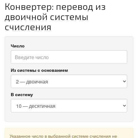
Конвертер: перевод из
двоичной системы
счисления
Число
Из системы с основанием
В систему
Указанное число в выбранной системе счисления не