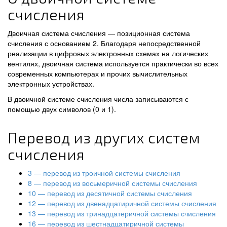
счисления
Двоичная система счисления — позиционная система
счисления с основанием 2. Благодаря непосредственной
реализации в цифровых электронных схемах на логических
вентилях, двоичная система используется практически во всех
современных компьютерах и прочих вычислительных
электронных устройствах.
В двоичной системе счисления числа записываются с
помощью двух символов (0 и 1).
Перевод из других систем
счисления
3 — перевод из троичной системы счисления
8 — перевод из восьмеричной системы счисления
10 — перевод из десятичной системы счисления
12 — перевод из двенадцатиричной системы счисления
13 — перевод из тринадцатеричной системы счисления
16 — перевод из шестнадцатиричной системы