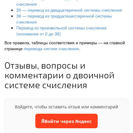
счисления
20 — перевод из двадцатеричной системы счисления
36 — перевод из тридцатишестиричной системы
счисления
Перевод из произвольной системы счисления
(основание от 2 до 36)
Все правила, таблицы соответствия и примеры — на главной
странице
перевода систем счисления
.
Отзывы, вопросы и
комментарии о двоичной
системе счисления
Войдите, чтобы оставить отзыв или комментарий
Я
Войти через Яндекс