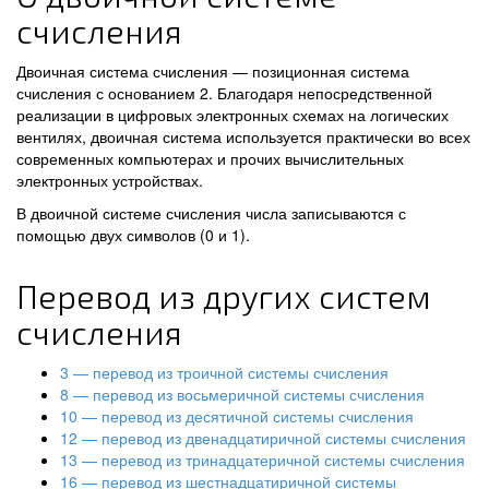
счисления
Двоичная система счисления — позиционная система
счисления с основанием 2. Благодаря непосредственной
реализации в цифровых электронных схемах на логических
вентилях, двоичная система используется практически во всех
современных компьютерах и прочих вычислительных
электронных устройствах.
В двоичной системе счисления числа записываются с
помощью двух символов (0 и 1).
Перевод из других систем
счисления
3 — перевод из троичной системы счисления
8 — перевод из восьмеричной системы счисления
10 — перевод из десятичной системы счисления
12 — перевод из двенадцатиричной системы счисления
13 — перевод из тринадцатеричной системы счисления
16 — перевод из шестнадцатиричной системы