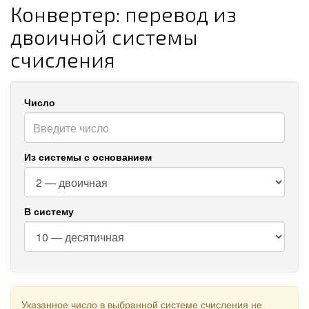
Конвертер: перевод из
двоичной системы
счисления
Число
Из системы с основанием
В систему
Указанное число в выбранной системе счисления не