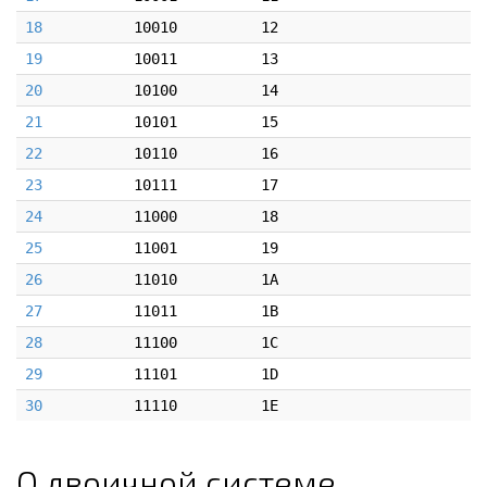
18
10010
12
19
10011
13
20
10100
14
21
10101
15
22
10110
16
23
10111
17
24
11000
18
25
11001
19
26
11010
1A
27
11011
1B
28
11100
1C
29
11101
1D
30
11110
1E
О двоичной системе