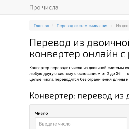
Про числа
Главная
Перевод систем счисления
Из дво
Перевод из двоично
конвертер онлайн с
Конвертер переводит числа из двоичной системы с
любую другую систему с основанием от 2 до 36 — 
целые числа переводятся без ограничения длины и 
Конвертер: перевод из
Число