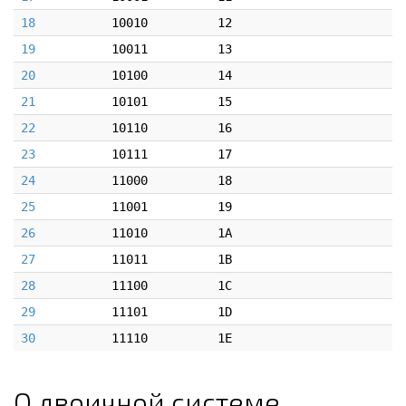
18
10010
12
19
10011
13
20
10100
14
21
10101
15
22
10110
16
23
10111
17
24
11000
18
25
11001
19
26
11010
1A
27
11011
1B
28
11100
1C
29
11101
1D
30
11110
1E
О двоичной системе