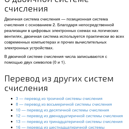
счисления
Двоичная система счисления — позиционная система
счисления с основанием 2. Благодаря непосредственной
реализации в цифровых электронных схемах на логических
вентилях, двоичная система используется практически во всех
современных компьютерах и прочих вычислительных
электронных устройствах.
В двоичной системе счисления числа записываются с
помощью двух символов (0 и 1).
Перевод из других систем
счисления
3 — перевод из троичной системы счисления
8 — перевод из восьмеричной системы счисления
10 — перевод из десятичной системы счисления
12 — перевод из двенадцатиричной системы счисления
13 — перевод из тринадцатеричной системы счисления
16 — перевод из шестнадцатиричной системы