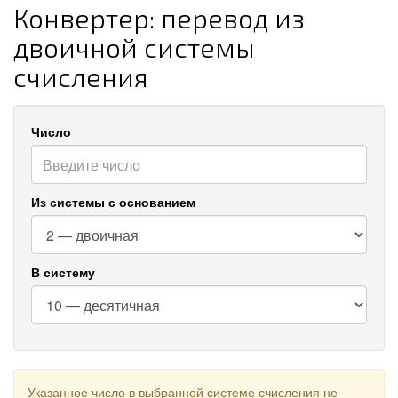
Конвертер: перевод из
двоичной системы
счисления
Число
Из системы с основанием
В систему
Указанное число в выбранной системе счисления не