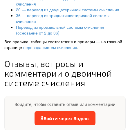
счисления
20 — перевод из двадцатеричной системы счисления
36 — перевод из тридцатишестиричной системы
счисления
Перевод из произвольной системы счисления
(основание от 2 до 36)
Все правила, таблицы соответствия и примеры — на главной
странице
перевода систем счисления
.
Отзывы, вопросы и
комментарии о двоичной
системе счисления
Войдите, чтобы оставить отзыв или комментарий
Я
Войти через Яндекс