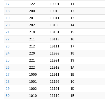
17
122
10001
11
18
200
10010
12
19
201
10011
13
20
202
10100
14
21
210
10101
15
22
211
10110
16
23
212
10111
17
24
220
11000
18
25
221
11001
19
26
222
11010
1A
27
1000
11011
1B
28
1001
11100
1C
29
1002
11101
1D
30
1010
11110
1E