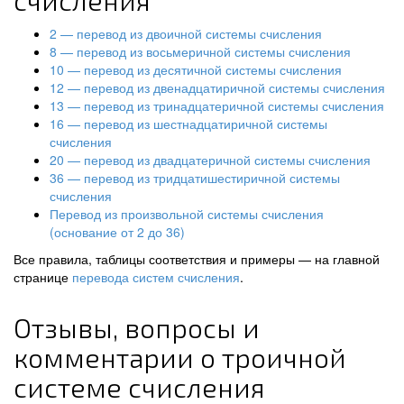
счисления
2 — перевод из двоичной системы счисления
8 — перевод из восьмеричной системы счисления
10 — перевод из десятичной системы счисления
12 — перевод из двенадцатиричной системы счисления
13 — перевод из тринадцатеричной системы счисления
16 — перевод из шестнадцатиричной системы
счисления
20 — перевод из двадцатеричной системы счисления
36 — перевод из тридцатишестиричной системы
счисления
Перевод из произвольной системы счисления
(основание от 2 до 36)
Все правила, таблицы соответствия и примеры — на главной
странице
перевода систем счисления
.
Отзывы, вопросы и
комментарии о троичной
системе счисления