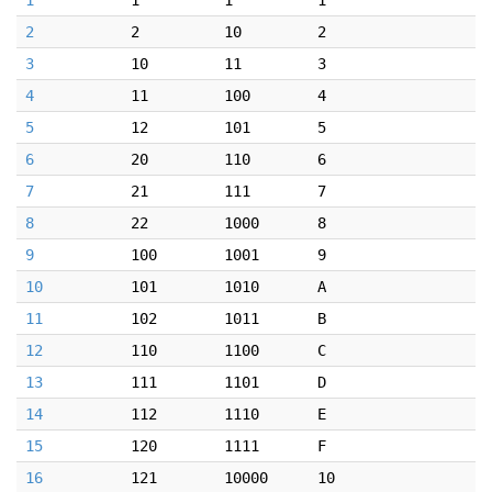
1
1
1
1
2
2
10
2
3
10
11
3
4
11
100
4
5
12
101
5
6
20
110
6
7
21
111
7
8
22
1000
8
9
100
1001
9
10
101
1010
A
11
102
1011
B
12
110
1100
C
13
111
1101
D
14
112
1110
E
15
120
1111
F
16
121
10000
10