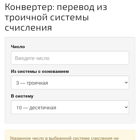
Конвертер: перевод из
троичной системы
счисления
Число
Из системы с основанием
В систему
Указанное число в выбранной системе счисления не