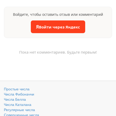
Войдите, чтобы оставить отзыв или комментарий
Я
Войти через Яндекс
Пока нет комментариев. Будьте первым!
Простые числа
Числа Фибоначчи
Числа Белла
Числа Каталана
Регулярные числа
Совершенные числа