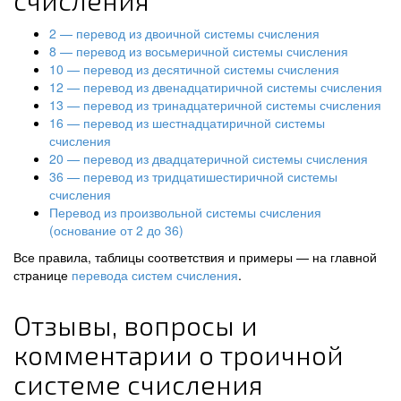
счисления
2 — перевод из двоичной системы счисления
8 — перевод из восьмеричной системы счисления
10 — перевод из десятичной системы счисления
12 — перевод из двенадцатиричной системы счисления
13 — перевод из тринадцатеричной системы счисления
16 — перевод из шестнадцатиричной системы
счисления
20 — перевод из двадцатеричной системы счисления
36 — перевод из тридцатишестиричной системы
счисления
Перевод из произвольной системы счисления
(основание от 2 до 36)
Все правила, таблицы соответствия и примеры — на главной
странице
перевода систем счисления
.
Отзывы, вопросы и
комментарии о троичной
системе счисления