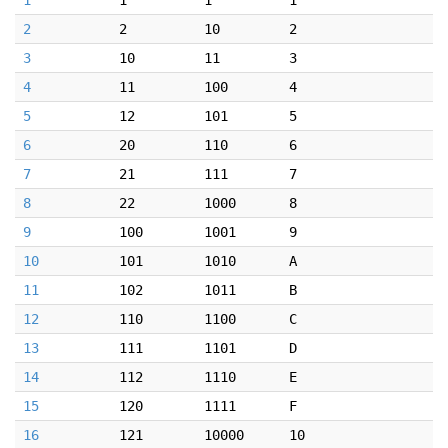
1
1
1
1
2
2
10
2
3
10
11
3
4
11
100
4
5
12
101
5
6
20
110
6
7
21
111
7
8
22
1000
8
9
100
1001
9
10
101
1010
A
11
102
1011
B
12
110
1100
C
13
111
1101
D
14
112
1110
E
15
120
1111
F
16
121
10000
10