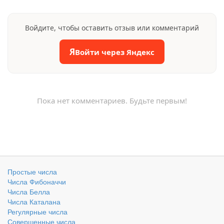
Войдите, чтобы оставить отзыв или комментарий
Я
Войти через Яндекс
Пока нет комментариев. Будьте первым!
Простые числа
Числа Фибоначчи
Числа Белла
Числа Каталана
Регулярные числа
Совершенные числа