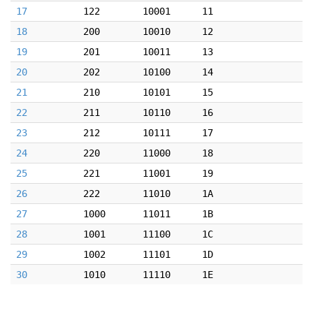
17
122
10001
11
18
200
10010
12
19
201
10011
13
20
202
10100
14
21
210
10101
15
22
211
10110
16
23
212
10111
17
24
220
11000
18
25
221
11001
19
26
222
11010
1A
27
1000
11011
1B
28
1001
11100
1C
29
1002
11101
1D
30
1010
11110
1E