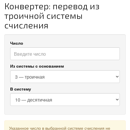
Конвертер: перевод из
троичной системы
счисления
Число
Из системы с основанием
В систему
Указанное число в выбранной системе счисления не