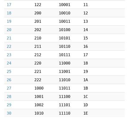
17
122
10001
11
18
200
10010
12
19
201
10011
13
20
202
10100
14
21
210
10101
15
22
211
10110
16
23
212
10111
17
24
220
11000
18
25
221
11001
19
26
222
11010
1A
27
1000
11011
1B
28
1001
11100
1C
29
1002
11101
1D
30
1010
11110
1E