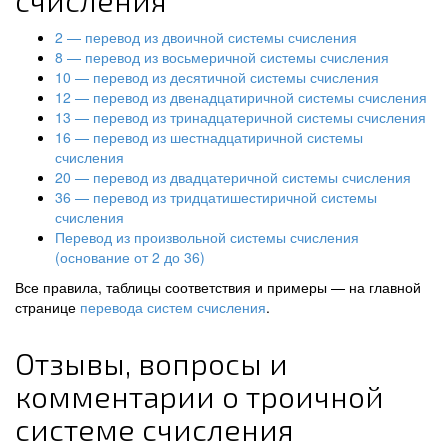
счисления
2 — перевод из двоичной системы счисления
8 — перевод из восьмеричной системы счисления
10 — перевод из десятичной системы счисления
12 — перевод из двенадцатиричной системы счисления
13 — перевод из тринадцатеричной системы счисления
16 — перевод из шестнадцатиричной системы
счисления
20 — перевод из двадцатеричной системы счисления
36 — перевод из тридцатишестиричной системы
счисления
Перевод из произвольной системы счисления
(основание от 2 до 36)
Все правила, таблицы соответствия и примеры — на главной
странице
перевода систем счисления
.
Отзывы, вопросы и
комментарии о троичной
системе счисления