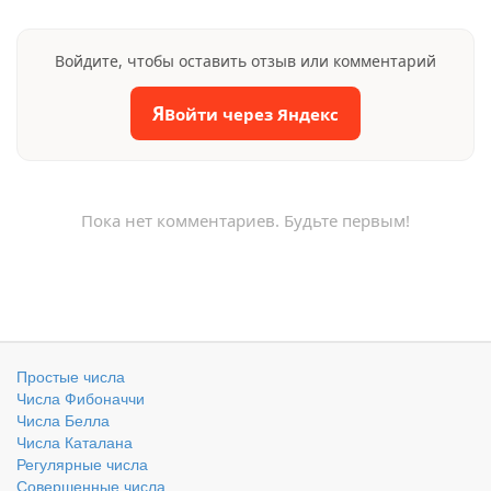
Войдите, чтобы оставить отзыв или комментарий
Я
Войти через Яндекс
Пока нет комментариев. Будьте первым!
Простые числа
Числа Фибоначчи
Числа Белла
Числа Каталана
Регулярные числа
Совершенные числа