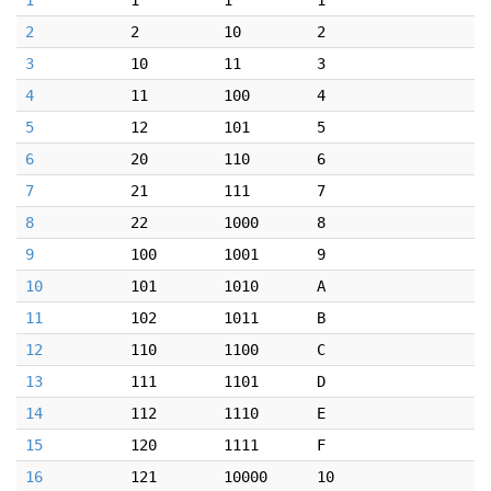
1
1
1
1
2
2
10
2
3
10
11
3
4
11
100
4
5
12
101
5
6
20
110
6
7
21
111
7
8
22
1000
8
9
100
1001
9
10
101
1010
A
11
102
1011
B
12
110
1100
C
13
111
1101
D
14
112
1110
E
15
120
1111
F
16
121
10000
10