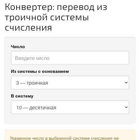
Конвертер: перевод из
троичной системы
счисления
Число
Из системы с основанием
В систему
Указанное число в выбранной системе счисления не