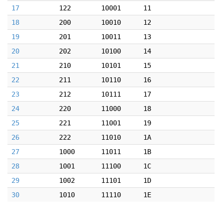
17
122
10001
11
18
200
10010
12
19
201
10011
13
20
202
10100
14
21
210
10101
15
22
211
10110
16
23
212
10111
17
24
220
11000
18
25
221
11001
19
26
222
11010
1A
27
1000
11011
1B
28
1001
11100
1C
29
1002
11101
1D
30
1010
11110
1E