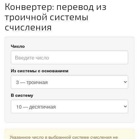
Конвертер: перевод из
троичной системы
счисления
Число
Из системы с основанием
В систему
Указанное число в выбранной системе счисления не