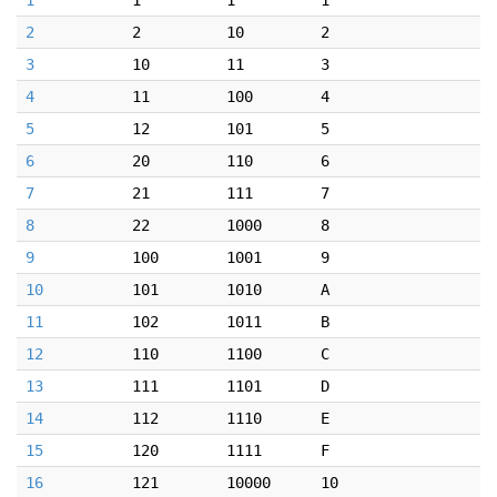
1
1
1
1
2
2
10
2
3
10
11
3
4
11
100
4
5
12
101
5
6
20
110
6
7
21
111
7
8
22
1000
8
9
100
1001
9
10
101
1010
A
11
102
1011
B
12
110
1100
C
13
111
1101
D
14
112
1110
E
15
120
1111
F
16
121
10000
10