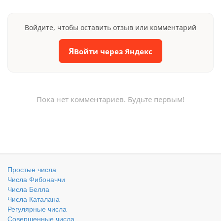
Войдите, чтобы оставить отзыв или комментарий
Я
Войти через Яндекс
Пока нет комментариев. Будьте первым!
Простые числа
Числа Фибоначчи
Числа Белла
Числа Каталана
Регулярные числа
Совершенные числа