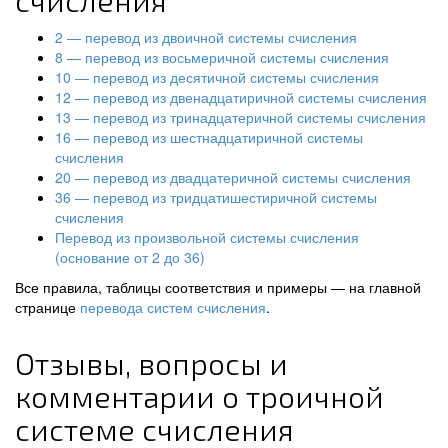
счисления
2 — перевод из двоичной системы счисления
8 — перевод из восьмеричной системы счисления
10 — перевод из десятичной системы счисления
12 — перевод из двенадцатиричной системы счисления
13 — перевод из тринадцатеричной системы счисления
16 — перевод из шестнадцатиричной системы
счисления
20 — перевод из двадцатеричной системы счисления
36 — перевод из тридцатишестиричной системы
счисления
Перевод из произвольной системы счисления
(основание от 2 до 36)
Все правила, таблицы соответствия и примеры — на главной
странице
перевода систем счисления
.
Отзывы, вопросы и
комментарии о троичной
системе счисления