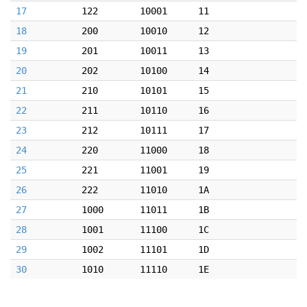
17
122
10001
11
18
200
10010
12
19
201
10011
13
20
202
10100
14
21
210
10101
15
22
211
10110
16
23
212
10111
17
24
220
11000
18
25
221
11001
19
26
222
11010
1A
27
1000
11011
1B
28
1001
11100
1C
29
1002
11101
1D
30
1010
11110
1E