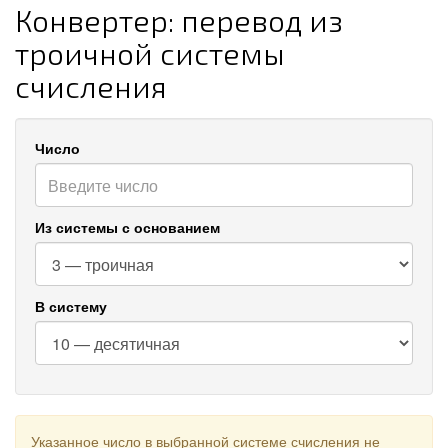
Конвертер: перевод из
троичной системы
счисления
Число
Из системы с основанием
В систему
Указанное число в выбранной системе счисления не