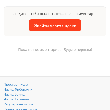
Войдите, чтобы оставить отзыв или комментарий
Я
Войти через Яндекс
Пока нет комментариев. Будьте первым!
Простые числа
Числа Фибоначчи
Числа Белла
Числа Каталана
Регулярные числа
Совершенные числа