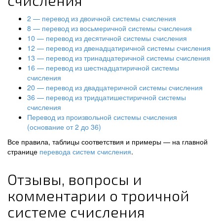
счисления
2 — перевод из двоичной системы счисления
8 — перевод из восьмеричной системы счисления
10 — перевод из десятичной системы счисления
12 — перевод из двенадцатиричной системы счисления
13 — перевод из тринадцатеричной системы счисления
16 — перевод из шестнадцатиричной системы
счисления
20 — перевод из двадцатеричной системы счисления
36 — перевод из тридцатишестиричной системы
счисления
Перевод из произвольной системы счисления
(основание от 2 до 36)
Все правила, таблицы соответствия и примеры — на главной
странице
перевода систем счисления
.
Отзывы, вопросы и
комментарии о троичной
системе счисления