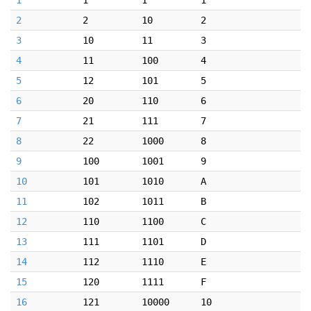
1
1
1
1
2
2
10
2
3
10
11
3
4
11
100
4
5
12
101
5
6
20
110
6
7
21
111
7
8
22
1000
8
9
100
1001
9
10
101
1010
A
11
102
1011
B
12
110
1100
C
13
111
1101
D
14
112
1110
E
15
120
1111
F
16
121
10000
10