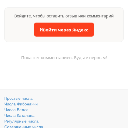
Войдите, чтобы оставить отзыв или комментарий
Я
Войти через Яндекс
Пока нет комментариев. Будьте первым!
Простые числа
Числа Фибоначчи
Числа Белла
Числа Каталана
Регулярные числа
Совершенные числа