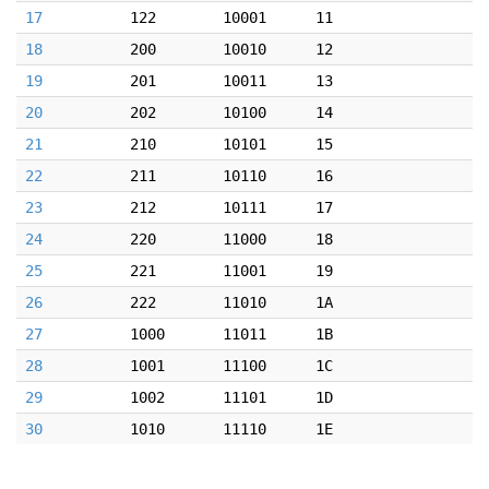
17
122
10001
11
18
200
10010
12
19
201
10011
13
20
202
10100
14
21
210
10101
15
22
211
10110
16
23
212
10111
17
24
220
11000
18
25
221
11001
19
26
222
11010
1A
27
1000
11011
1B
28
1001
11100
1C
29
1002
11101
1D
30
1010
11110
1E