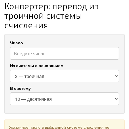
Конвертер: перевод из
троичной системы
счисления
Число
Из системы с основанием
В систему
Указанное число в выбранной системе счисления не