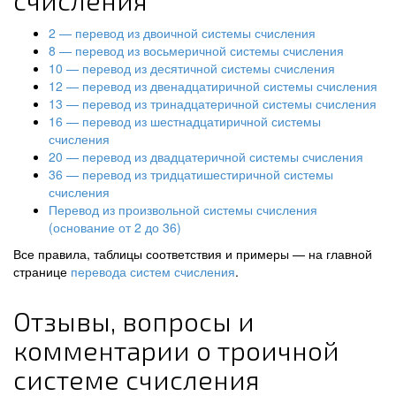
счисления
2 — перевод из двоичной системы счисления
8 — перевод из восьмеричной системы счисления
10 — перевод из десятичной системы счисления
12 — перевод из двенадцатиричной системы счисления
13 — перевод из тринадцатеричной системы счисления
16 — перевод из шестнадцатиричной системы
счисления
20 — перевод из двадцатеричной системы счисления
36 — перевод из тридцатишестиричной системы
счисления
Перевод из произвольной системы счисления
(основание от 2 до 36)
Все правила, таблицы соответствия и примеры — на главной
странице
перевода систем счисления
.
Отзывы, вопросы и
комментарии о троичной
системе счисления