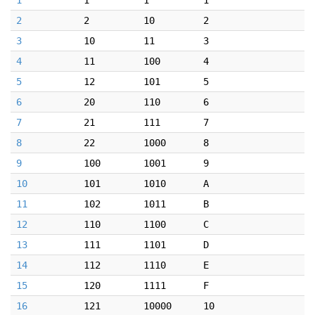
1
1
1
1
2
2
10
2
3
10
11
3
4
11
100
4
5
12
101
5
6
20
110
6
7
21
111
7
8
22
1000
8
9
100
1001
9
10
101
1010
A
11
102
1011
B
12
110
1100
C
13
111
1101
D
14
112
1110
E
15
120
1111
F
16
121
10000
10