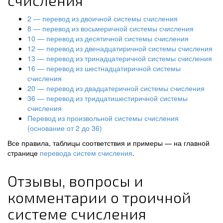
счисления
2 — перевод из двоичной системы счисления
8 — перевод из восьмеричной системы счисления
10 — перевод из десятичной системы счисления
12 — перевод из двенадцатиричной системы счисления
13 — перевод из тринадцатеричной системы счисления
16 — перевод из шестнадцатиричной системы
счисления
20 — перевод из двадцатеричной системы счисления
36 — перевод из тридцатишестиричной системы
счисления
Перевод из произвольной системы счисления
(основание от 2 до 36)
Все правила, таблицы соответствия и примеры — на главной
странице
перевода систем счисления
.
Отзывы, вопросы и
комментарии о троичной
системе счисления