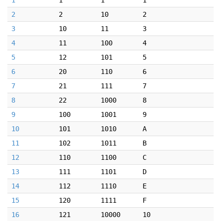
1
1
1
1
2
2
10
2
3
10
11
3
4
11
100
4
5
12
101
5
6
20
110
6
7
21
111
7
8
22
1000
8
9
100
1001
9
10
101
1010
A
11
102
1011
B
12
110
1100
C
13
111
1101
D
14
112
1110
E
15
120
1111
F
16
121
10000
10