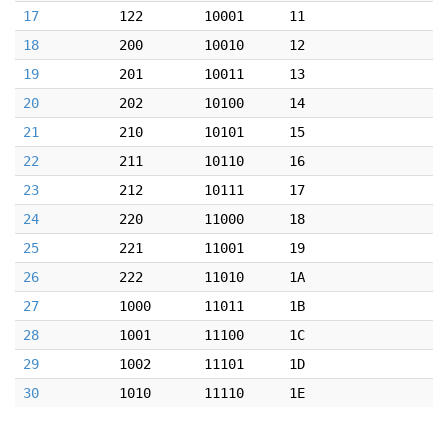
17
122
10001
11
18
200
10010
12
19
201
10011
13
20
202
10100
14
21
210
10101
15
22
211
10110
16
23
212
10111
17
24
220
11000
18
25
221
11001
19
26
222
11010
1A
27
1000
11011
1B
28
1001
11100
1C
29
1002
11101
1D
30
1010
11110
1E