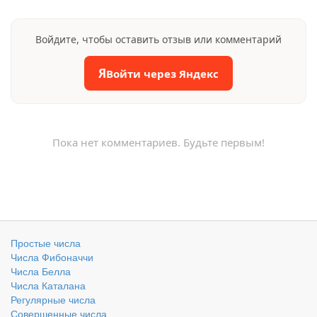
Войдите, чтобы оставить отзыв или комментарий
Я
Войти через Яндекс
Пока нет комментариев. Будьте первым!
Простые числа
Числа Фибоначчи
Числа Белла
Числа Каталана
Регулярные числа
Совершенные числа