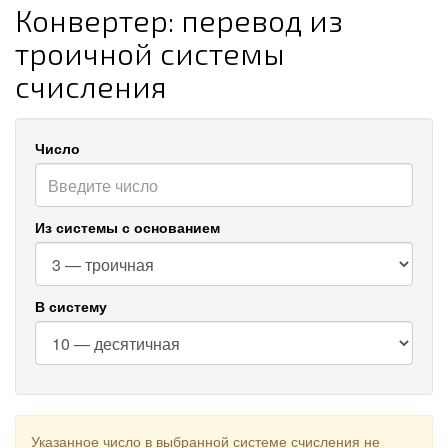
Конвертер: перевод из
троичной системы
счисления
Число
Из системы с основанием
В систему
Указанное число в выбранной системе счисления не