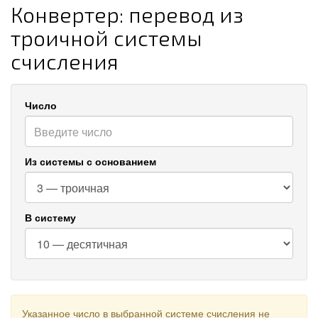
Конвертер: перевод из
троичной системы
счисления
Число
Из системы с основанием
В систему
Указанное число в выбранной системе счисления не