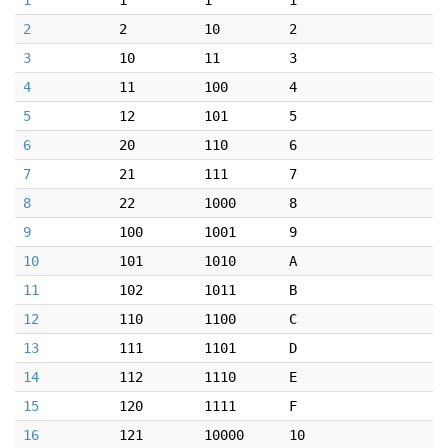
1
1
1
1
2
2
10
2
3
10
11
3
4
11
100
4
5
12
101
5
6
20
110
6
7
21
111
7
8
22
1000
8
9
100
1001
9
10
101
1010
A
11
102
1011
B
12
110
1100
C
13
111
1101
D
14
112
1110
E
15
120
1111
F
16
121
10000
10