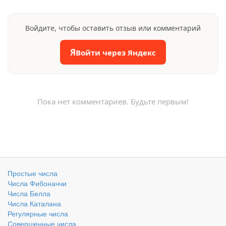
Войдите, чтобы оставить отзыв или комментарий
Я
Войти через Яндекс
Пока нет комментариев. Будьте первым!
Простые числа
Числа Фибоначчи
Числа Белла
Числа Каталана
Регулярные числа
Совершенные числа