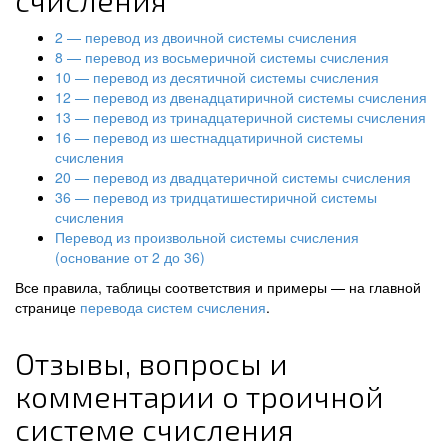
счисления
2 — перевод из двоичной системы счисления
8 — перевод из восьмеричной системы счисления
10 — перевод из десятичной системы счисления
12 — перевод из двенадцатиричной системы счисления
13 — перевод из тринадцатеричной системы счисления
16 — перевод из шестнадцатиричной системы
счисления
20 — перевод из двадцатеричной системы счисления
36 — перевод из тридцатишестиричной системы
счисления
Перевод из произвольной системы счисления
(основание от 2 до 36)
Все правила, таблицы соответствия и примеры — на главной
странице
перевода систем счисления
.
Отзывы, вопросы и
комментарии о троичной
системе счисления