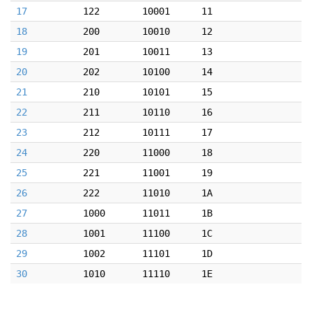
17
122
10001
11
18
200
10010
12
19
201
10011
13
20
202
10100
14
21
210
10101
15
22
211
10110
16
23
212
10111
17
24
220
11000
18
25
221
11001
19
26
222
11010
1A
27
1000
11011
1B
28
1001
11100
1C
29
1002
11101
1D
30
1010
11110
1E