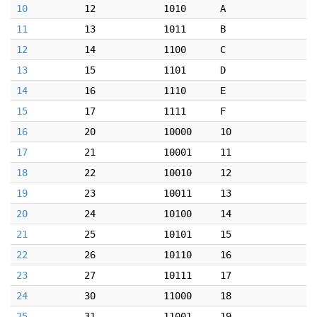
10
12
1010
A
11
13
1011
B
12
14
1100
C
13
15
1101
D
14
16
1110
E
15
17
1111
F
16
20
10000
10
17
21
10001
11
18
22
10010
12
19
23
10011
13
20
24
10100
14
21
25
10101
15
22
26
10110
16
23
27
10111
17
24
30
11000
18
25
31
11001
19