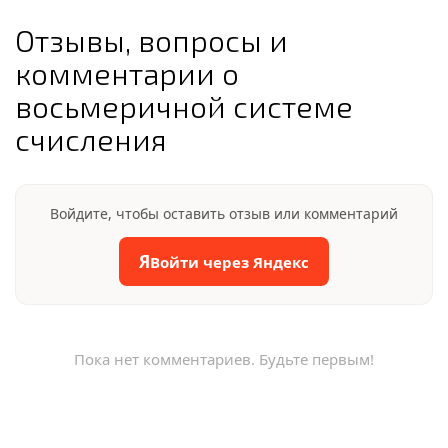
Отзывы, вопросы и
комментарии о
восьмеричной системе
счисления
Войдите, чтобы оставить отзыв или комментарий
Я
Войти через Яндекс
Пока нет комментариев. Будьте первым!