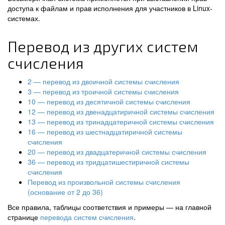
доступа к файлам и прав исполнения для участников в Linux-
системах.
Перевод из других систем
счисления
2 — перевод из двоичной системы счисления
3 — перевод из троичной системы счисления
10 — перевод из десятичной системы счисления
12 — перевод из двенадцатиричной системы счисления
13 — перевод из тринадцатеричной системы счисления
16 — перевод из шестнадцатиричной системы
счисления
20 — перевод из двадцатеричной системы счисления
36 — перевод из тридцатишестиричной системы
счисления
Перевод из произвольной системы счисления
(основание от 2 до 36)
Все правила, таблицы соответствия и примеры — на главной
странице
перевода систем счисления
.