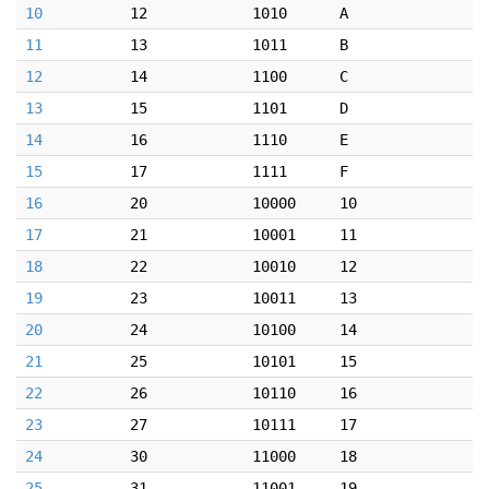
10
12
1010
A
11
13
1011
B
12
14
1100
C
13
15
1101
D
14
16
1110
E
15
17
1111
F
16
20
10000
10
17
21
10001
11
18
22
10010
12
19
23
10011
13
20
24
10100
14
21
25
10101
15
22
26
10110
16
23
27
10111
17
24
30
11000
18
25
31
11001
19