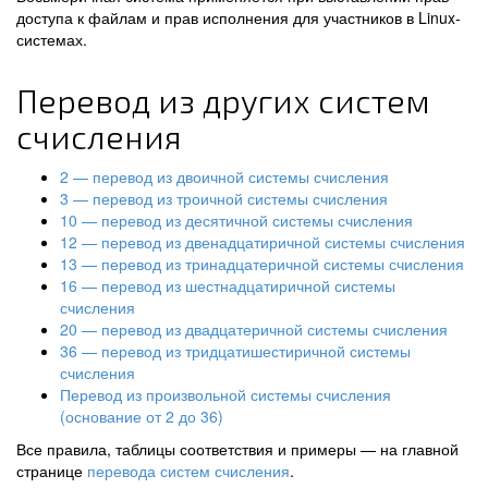
доступа к файлам и прав исполнения для участников в Linux-
системах.
Перевод из других систем
счисления
2 — перевод из двоичной системы счисления
3 — перевод из троичной системы счисления
10 — перевод из десятичной системы счисления
12 — перевод из двенадцатиричной системы счисления
13 — перевод из тринадцатеричной системы счисления
16 — перевод из шестнадцатиричной системы
счисления
20 — перевод из двадцатеричной системы счисления
36 — перевод из тридцатишестиричной системы
счисления
Перевод из произвольной системы счисления
(основание от 2 до 36)
Все правила, таблицы соответствия и примеры — на главной
странице
перевода систем счисления
.