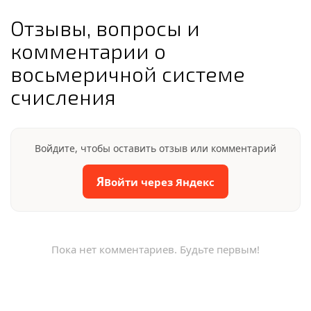
Отзывы, вопросы и
комментарии о
восьмеричной системе
счисления
Войдите, чтобы оставить отзыв или комментарий
Я
Войти через Яндекс
Пока нет комментариев. Будьте первым!