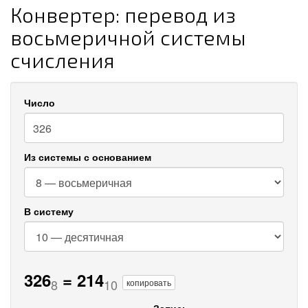
Конвертер: перевод из
восьмеричной системы
счисления
Число
Из системы с основанием
В систему
326
=
214
8
10
копировать