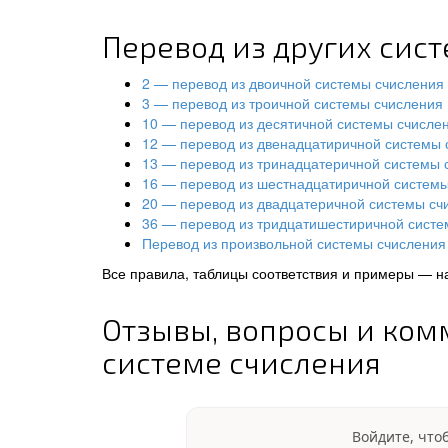
Перевод из других сис
2 — перевод из двоичной системы счисления
3 — перевод из троичной системы счисления
10 — перевод из десятичной системы счисле
12 — перевод из двенадцатиричной системы 
13 — перевод из тринадцатеричной системы 
16 — перевод из шестнадцатиричной систем
20 — перевод из двадцатеричной системы сч
36 — перевод из тридцатишестиричной систе
Перевод из произвольной системы счисления 
Все правила, таблицы соответствия и примеры — н
Отзывы, вопросы и ком
системе счисления
Войдите, что