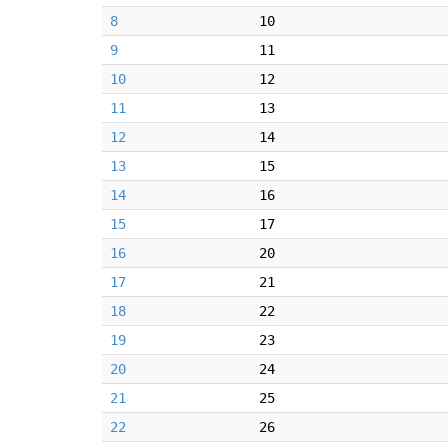
8
10
9
11
10
12
11
13
12
14
13
15
14
16
15
17
16
20
17
21
18
22
19
23
20
24
21
25
22
26