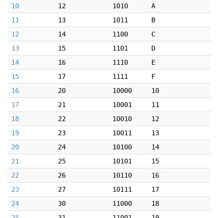
10
12
1010
A
11
13
1011
B
12
14
1100
C
13
15
1101
D
14
16
1110
E
15
17
1111
F
16
20
10000
10
17
21
10001
11
18
22
10010
12
19
23
10011
13
20
24
10100
14
21
25
10101
15
22
26
10110
16
23
27
10111
17
24
30
11000
18
25
31
11001
19