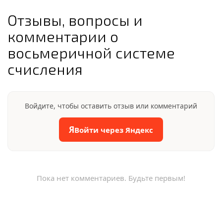
Отзывы, вопросы и
комментарии о
восьмеричной системе
счисления
Войдите, чтобы оставить отзыв или комментарий
Я
Войти через Яндекс
Пока нет комментариев. Будьте первым!