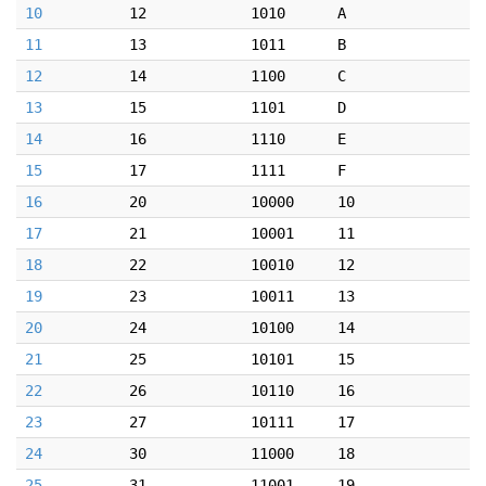
10
12
1010
A
11
13
1011
B
12
14
1100
C
13
15
1101
D
14
16
1110
E
15
17
1111
F
16
20
10000
10
17
21
10001
11
18
22
10010
12
19
23
10011
13
20
24
10100
14
21
25
10101
15
22
26
10110
16
23
27
10111
17
24
30
11000
18
25
31
11001
19