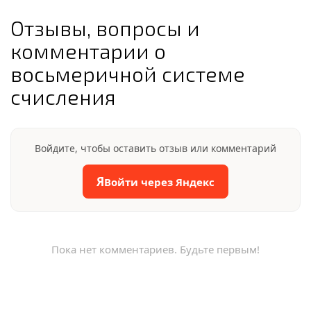
Отзывы, вопросы и
комментарии о
восьмеричной системе
счисления
Войдите, чтобы оставить отзыв или комментарий
Я
Войти через Яндекс
Пока нет комментариев. Будьте первым!