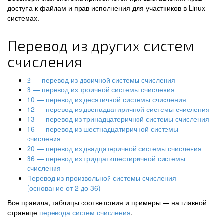
доступа к файлам и прав исполнения для участников в Linux-
системах.
Перевод из других систем
счисления
2 — перевод из двоичной системы счисления
3 — перевод из троичной системы счисления
10 — перевод из десятичной системы счисления
12 — перевод из двенадцатиричной системы счисления
13 — перевод из тринадцатеричной системы счисления
16 — перевод из шестнадцатиричной системы
счисления
20 — перевод из двадцатеричной системы счисления
36 — перевод из тридцатишестиричной системы
счисления
Перевод из произвольной системы счисления
(основание от 2 до 36)
Все правила, таблицы соответствия и примеры — на главной
странице
перевода систем счисления
.