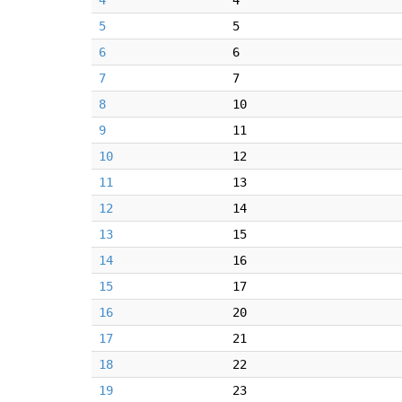
4
4
5
5
6
6
7
7
8
10
9
11
10
12
11
13
12
14
13
15
14
16
15
17
16
20
17
21
18
22
19
23