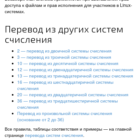
доступа к файлам и прав исполнения для участников в Linux-
системах.
Перевод из других систем
счисления
2 — перевод из двоичной системы счисления
3 — перевод из троичной системы счисления
10 — перевод из десятичной системы счисления
12 — перевод из двенадцатиричной системы счисления
13 — перевод из тринадцатеричной системы счисления
16 — перевод из шестнадцатиричной системы
счисления
20 — перевод из двадцатеричной системы счисления
36 — перевод из тридцатишестиричной системы
счисления
Перевод из произвольной системы счисления
(основание от 2 до 36)
Все правила, таблицы соответствия и примеры — на главной
странице
перевода систем счисления
.