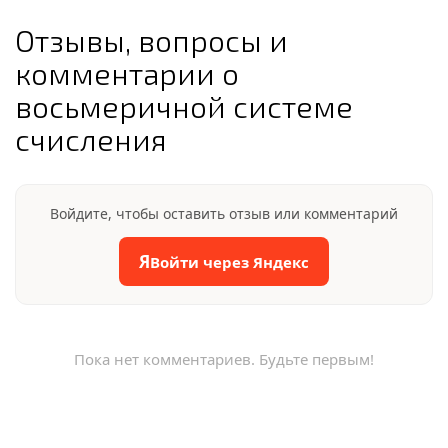
Отзывы, вопросы и
комментарии о
восьмеричной системе
счисления
Войдите, чтобы оставить отзыв или комментарий
Я
Войти через Яндекс
Пока нет комментариев. Будьте первым!